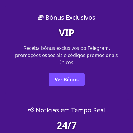
🎁 Bônus Exclusivos
VIP
Receba bônus exclusivos do Telegram,
promoções especiais e códigos promocionais
únicos!
Ver Bônus
📢 Notícias em Tempo Real
24/7