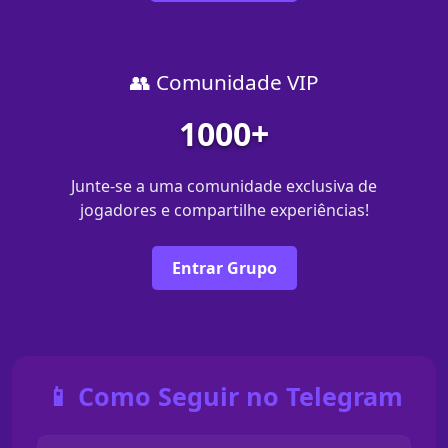
👥 Comunidade VIP
1000+
Junte-se a uma comunidade exclusiva de
jogadores e compartilhe experiências!
Entrar Grupo
📱 Como Seguir no Telegram