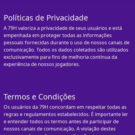
Políticas de Privacidade
A 79H valoriza a privacidade de seus usuários e está
empenhada em proteger todas as informações
pessoais fornecidas durante o uso de nossos canais de
comunicação. Todos os dados coletados são utilizados
exclusivamente para fins de melhoria contínua da
experiência de nossos jogadores.
Termos e Condições
Os usuários da 79H concordam em respeitar todas as
regras e regulamentos estabelecidos. É importante ler
e entender todos os termos antes de participar de
nossos canais de comunicação. A violação destes