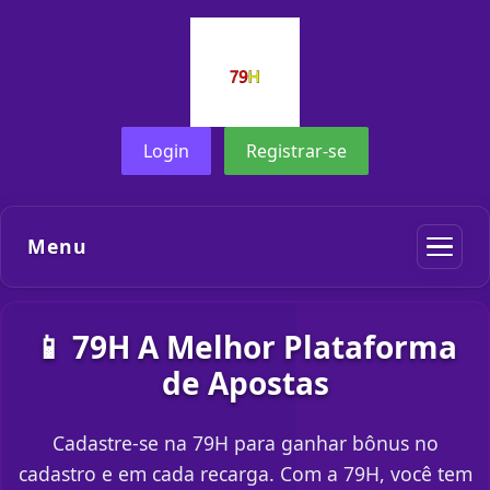
Login
Registrar-se
Menu
📱 79H A Melhor Plataforma
de Apostas
Cadastre-se na 79H para ganhar bônus no
cadastro e em cada recarga. Com a 79H, você tem