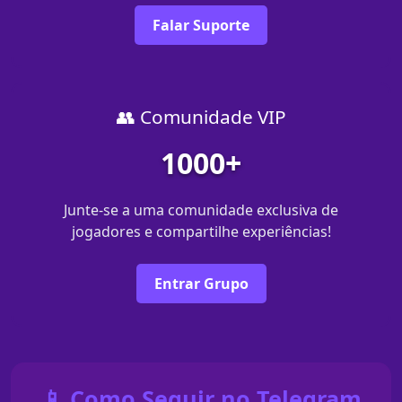
Falar Suporte
👥 Comunidade VIP
1000+
Junte-se a uma comunidade exclusiva de
jogadores e compartilhe experiências!
Entrar Grupo
📱 Como Seguir no Telegram