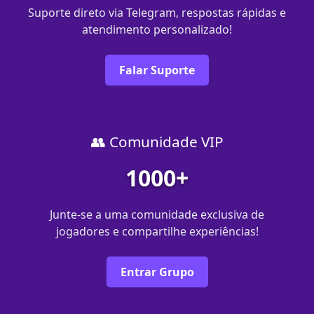
Suporte direto via Telegram, respostas rápidas e
atendimento personalizado!
Falar Suporte
👥 Comunidade VIP
1000+
Junte-se a uma comunidade exclusiva de
jogadores e compartilhe experiências!
Entrar Grupo