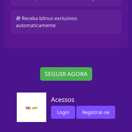
🎁 Receba bônus exclusivos
automaticamente
SEGUIR AGORA
Acessos
Login
Registrar-se