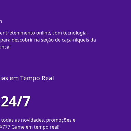
m
entretenimento online, com tecnologia,
 para descobrir na seção de caça-níqueis da
unca!
cias em Tempo Real
24/7
e todas as novidades, promoções e
7X777 Game em tempo real!