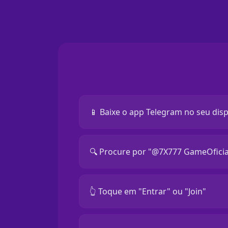
📱 Baixe o app Telegram no seu disp
🔍 Procure por "@7X777 GameOficia
👆 Toque em "Entrar" ou "Join"