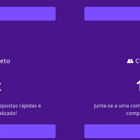
reto
👥 
t
espostas rápidas e
Junte-se a uma com
lizado!
compa
e