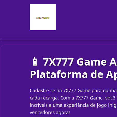
📱 7X777 Game A
Plataforma de A
Cadastre-se na 7X777 Game para ganha
cada recarga. Com a 7X777 Game, você
incríveis e uma experiência de jogo inig
vencedores agora!