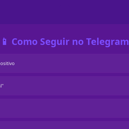
📱 Como Seguir no Telegram
ositivo
l"