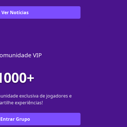
Ver Notícias
Comunidade VIP
1000+
unidade exclusiva de jogadores e
rtilhe experiências!
Entrar Grupo