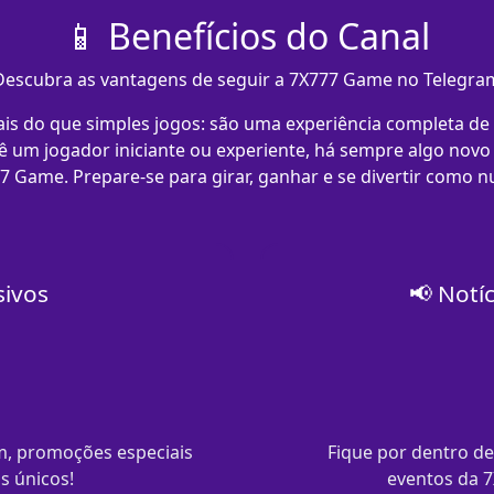
📱 Benefícios do Canal
Descubra as vantagens de seguir a 7X777 Game no Telegra
s do que simples jogos: são uma experiência completa de 
ê um jogador iniciante ou experiente, há sempre algo novo
7 Game. Prepare-se para girar, ganhar e se divertir como n
sivos
📢 Notí
m, promoções especiais
Fique por dentro d
s únicos!
eventos da 