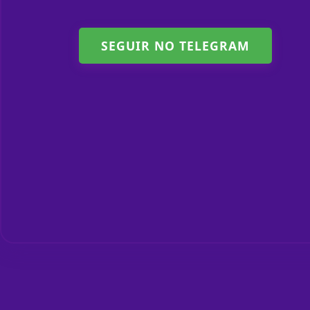
SEGUIR NO TELEGRAM