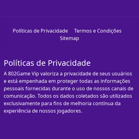
Políticas de Privacidade
Termos e Condições
Sitemap
Políticas de Privacidade
A 802Game Vip valoriza a privacidade de seus usuários
e está empenhada em proteger todas as informações
pessoais fornecidas durante o uso de nossos canais de
comunicação. Todos os dados coletados são utilizados
exclusivamente para fins de melhoria contínua da
experiência de nossos jogadores.