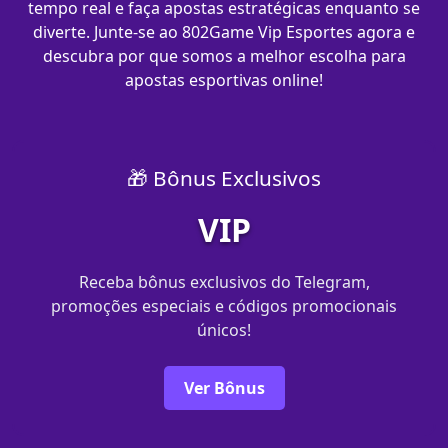
tempo real e faça apostas estratégicas enquanto se
diverte. Junte-se ao 802Game Vip Esportes agora e
descubra por que somos a melhor escolha para
apostas esportivas online!
🎁 Bônus Exclusivos
VIP
Receba bônus exclusivos do Telegram,
promoções especiais e códigos promocionais
únicos!
Ver Bônus