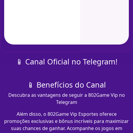
📱 Canal Oficial no Telegram!
📱 Benefícios do Canal
Descubra as vantagens de seguir a 802Game Vip no
Telegram
Além disso, o 802Game Vip Esportes oferece
promoções exclusivas e bônus incríveis para maximizar
suas chances de ganhar. Acompanhe os jogos em