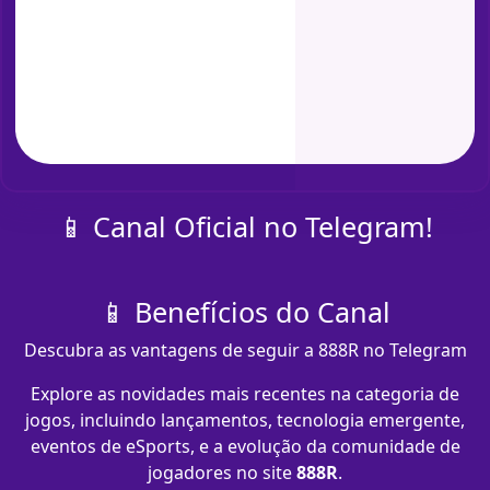
📱 Canal Oficial no Telegram!
📱 Benefícios do Canal
Descubra as vantagens de seguir a 888R no Telegram
Explore as novidades mais recentes na categoria de
jogos, incluindo lançamentos, tecnologia emergente,
eventos de eSports, e a evolução da comunidade de
jogadores no site
888R
.