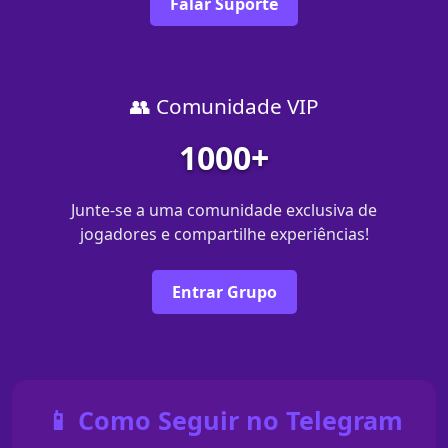
Falar Suporte
👥 Comunidade VIP
1000+
Junte-se a uma comunidade exclusiva de
jogadores e compartilhe experiências!
Entrar Grupo
📱 Como Seguir no Telegram