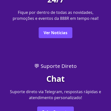
Fique por dentro de todas as novidades,
promoções e eventos da 888R em tempo real!
Ver Notícias
💬 Suporte Direto
Chat
Suporte direto via Telegram, respostas rápidas e
atendimento personalizado!