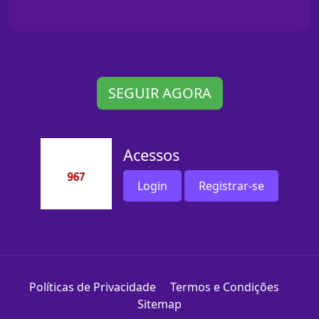
SEGUIR AGORA
Acessos
Login
Registrar-se
Políticas de Privacidade
Termos e Condições
Sitemap