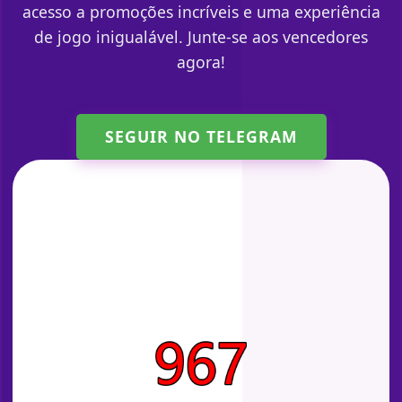
acesso a promoções incríveis e uma experiência
de jogo inigualável. Junte-se aos vencedores
agora!
SEGUIR NO TELEGRAM