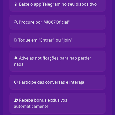
📱 Baixe o app Telegram no seu dispositivo
🔍 Procure por "@967Oficial"
👆 Toque em "Entrar" ou "Join"
🔔 Ative as notificações para não perder
nada
💬 Participe das conversas e interaja
🎁 Receba bônus exclusivos
automaticamente